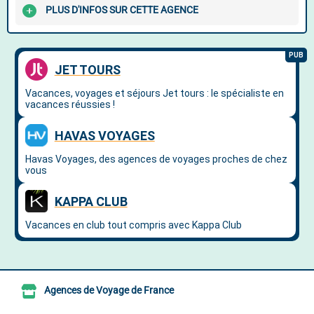
PLUS D'INFOS SUR CETTE AGENCE
Agences de Voyage de France