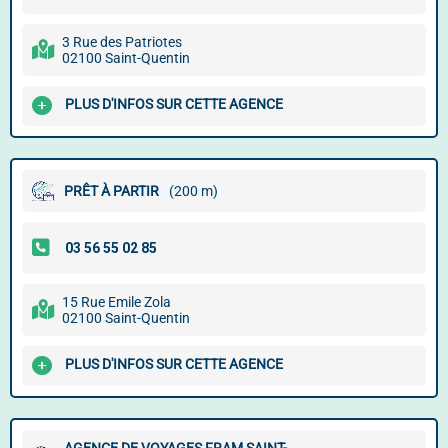
3 Rue des Patriotes
02100 Saint-Quentin
PLUS D'INFOS SUR CETTE AGENCE
PRÊT À PARTIR
(200 m)
15 Rue Emile Zola
02100 Saint-Quentin
PLUS D'INFOS SUR CETTE AGENCE