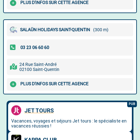
PLUS D'INFOS SUR CETTE AGENCE
SALAÜN HOLIDAYS SAINT-QUENTIN
(300 m)
24 Rue Saint-André
02100 Saint-Quentin
PLUS D'INFOS SUR CETTE AGENCE