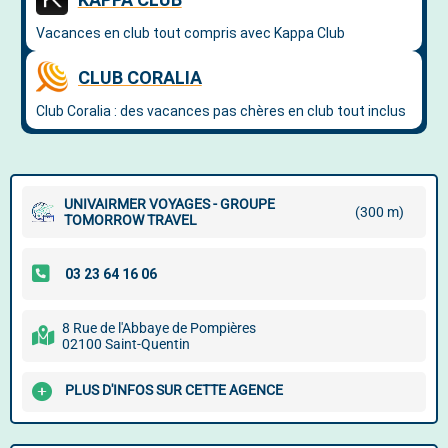
UNIVAIRMER VOYAGES - GROUPE
(300 m)
TOMORROW TRAVEL
8 Rue de l'Abbaye de Pompières
02100 Saint-Quentin
PLUS D'INFOS SUR CETTE AGENCE