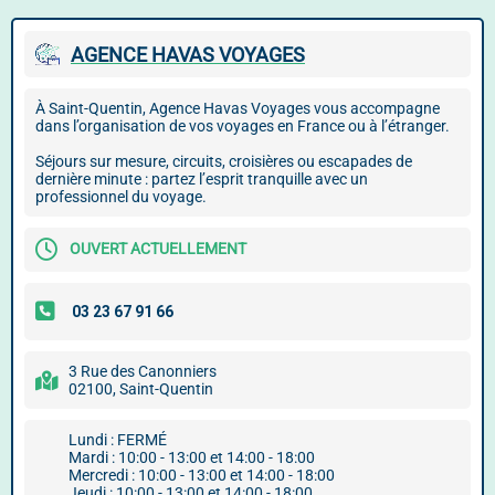
AGENCE HAVAS VOYAGES
À Saint-Quentin, Agence Havas Voyages vous accompagne
dans l’organisation de vos voyages en France ou à l’étranger.
Séjours sur mesure, circuits, croisières ou escapades de
dernière minute : partez l’esprit tranquille avec un
professionnel du voyage.
OUVERT ACTUELLEMENT
3 Rue des Canonniers
02100, Saint-Quentin
Lundi : FERMÉ
Mardi : 10:00 - 13:00 et 14:00 - 18:00
Mercredi : 10:00 - 13:00 et 14:00 - 18:00
Jeudi : 10:00 - 13:00 et 14:00 - 18:00