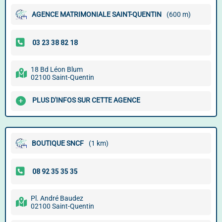
AGENCE MATRIMONIALE SAINT-QUENTIN
(600 m)
18 Bd Léon Blum
02100 Saint-Quentin
PLUS D'INFOS SUR CETTE AGENCE
BOUTIQUE SNCF
(1 km)
Pl. André Baudez
02100 Saint-Quentin