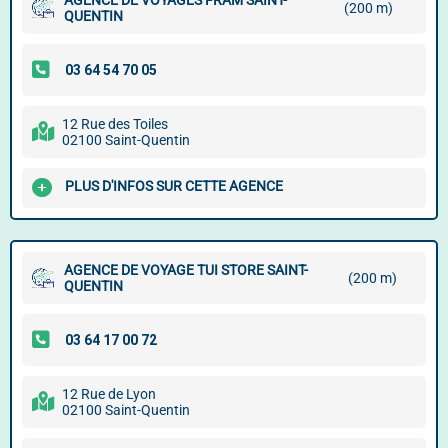
AGENCE DE VOYAGES FRAM SAINT-
(200 m)
QUENTIN
12 Rue des Toiles
02100 Saint-Quentin
PLUS D'INFOS SUR CETTE AGENCE
AGENCE DE VOYAGE TUI STORE SAINT-
(200 m)
QUENTIN
12 Rue de Lyon
02100 Saint-Quentin