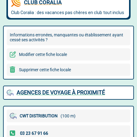
Informations erronées, manquantes ou établissement ayant
cessé ses activités ?
Modifier cette fiche locale
Supprimer cette fiche locale
AGENCES DE VOYAGE À PROXIMITÉ
CWT DISTRIBUTION
(100 m)