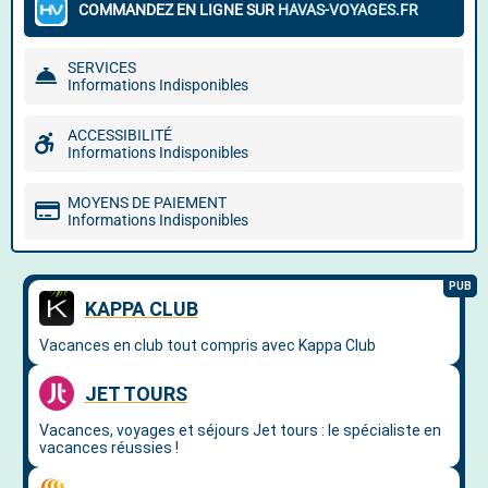
COMMANDEZ EN LIGNE SUR
HAVAS-VOYAGES.FR
SERVICES
Informations Indisponibles
ACCESSIBILITÉ
Informations Indisponibles
MOYENS DE PAIEMENT
Informations Indisponibles