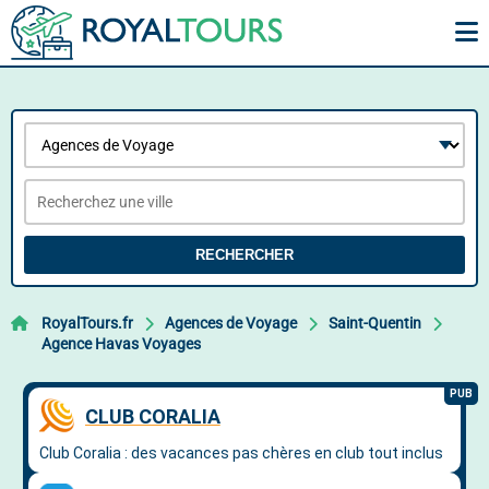
RECHERCHER
RoyalTours.fr
Agences de Voyage
Saint-Quentin
Agence Havas Voyages