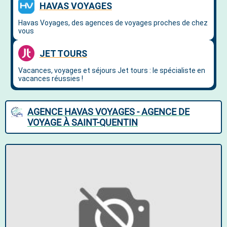
AGENCE HAVAS VOYAGES - AGENCE DE
VOYAGE À SAINT-QUENTIN