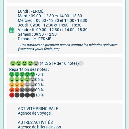
Lundi : FERMÉ
Mardi : 09:00 - 12:30 et 14:00 - 18:30
Mercredi : 09:00 - 12:30 et 14:00 - 18:30
Jeudi : 09:00 - 12:30 et 14:00 - 18:30
Vendredi : 09:00 - 12:30 et 14:00 - 18:30
Samedi : 09:30 - 12:30
Dimanche : FERMÉ
* Ces horaires ne prennent pas en compte les périodes spéciales
(vacances, jours fériés, etc).
(4.2/5 | + de 10 notes)
Répartition des notes :
76 %
06 %
00 %
00 %
18 %
ACTIVITÉ PRINCIPALE
Agence de Voyage
AUTRES ACTIVITÉS
Agence de billets d'avion