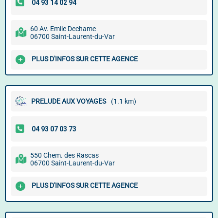
60 Av. Emile Dechame
06700 Saint-Laurent-du-Var
PLUS D'INFOS SUR CETTE AGENCE
PRELUDE AUX VOYAGES
(1.1 km)
550 Chem. des Rascas
06700 Saint-Laurent-du-Var
PLUS D'INFOS SUR CETTE AGENCE