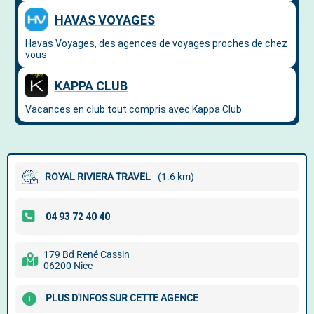
ROYAL RIVIERA TRAVEL
(1.6 km)
179 Bd René Cassin
06200 Nice
PLUS D'INFOS SUR CETTE AGENCE