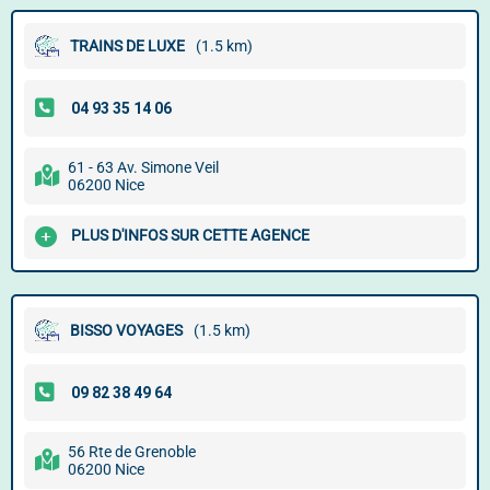
TRAINS DE LUXE
(1.5 km)
61 - 63 Av. Simone Veil
06200 Nice
PLUS D'INFOS SUR CETTE AGENCE
BISSO VOYAGES
(1.5 km)
56 Rte de Grenoble
06200 Nice