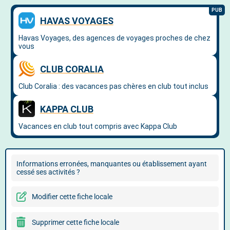
Informations erronées, manquantes ou établissement ayant
cessé ses activités ?
Modifier cette fiche locale
Supprimer cette fiche locale