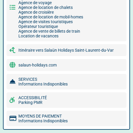
Agence de voyage
Agence de location de chalets
Agence de croisière
Agence de location de mobil-homes
Agence de visites touristiques
Opérateur touristique
Agence de vente de billets de train
Location de vacances
Itinéraire vers Salaün Holidays Saint-Laurent-du-Var
salaun-holidays.com
SERVICES
Informations Indisponibles
ACCESSIBILITÉ
Parking PMR
MOYENS DE PAIEMENT
Informations Indisponibles