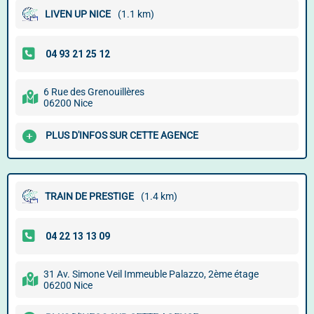
LIVEN UP NICE
(1.1 km)
6 Rue des Grenouillères
06200 Nice
PLUS D'INFOS SUR CETTE AGENCE
TRAIN DE PRESTIGE
(1.4 km)
31 Av. Simone Veil Immeuble Palazzo, 2ème étage
06200 Nice