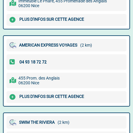
Immeuble Le Phare, 455 Promenade des Anglais
06200 Nice
PLUS D'INFOS SUR CETTE AGENCE
AMERICAN EXPRESS VOYAGES
(2 km)
455 Prom. des Anglais
06200 Nice
PLUS D'INFOS SUR CETTE AGENCE
SWIM THE RIVIERA
(2 km)