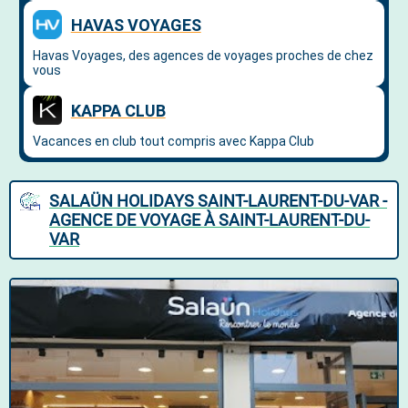
SALAÜN HOLIDAYS SAINT-LAURENT-DU-VAR -
AGENCE DE VOYAGE À SAINT-LAURENT-DU-
VAR