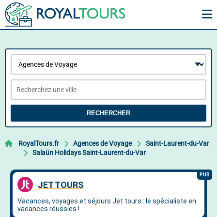
RECHERCHER
RoyalTours.fr
Agences de Voyage
Saint-Laurent-du-Var
Salaün Holidays Saint-Laurent-du-Var