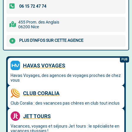
455 Prom. des Anglais
06200 Nice
PLUS D'INFOS SUR CETTE AGENCE