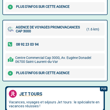
PLUS D'INFOS SUR CETTE AGENCE
AGENCE DE VOYAGES PROMOVACANCES
(1.6 km)
CAP 3000
Centre Commercial Cap 3000, Av. Eugène Donadeï
06700 Saint-Laurent-du-Var
PLUS D'INFOS SUR CETTE AGENCE