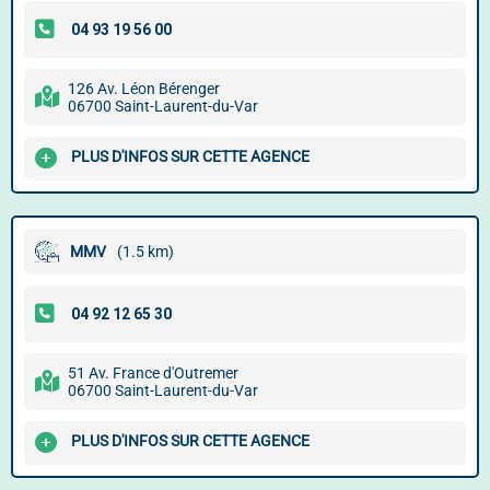
126 Av. Léon Bérenger
06700 Saint-Laurent-du-Var
PLUS D'INFOS SUR CETTE AGENCE
MMV
(1.5 km)
51 Av. France d'Outremer
06700 Saint-Laurent-du-Var
PLUS D'INFOS SUR CETTE AGENCE