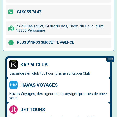
ZA du Bas Taulet, 14 rue du Bas, Chem. du Haut Taulet
13330 Pélissanne
PLUS D'INFOS SUR CETTE AGENCE