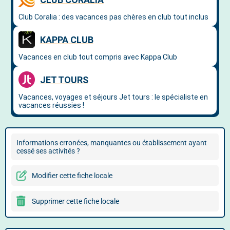
Informations erronées, manquantes ou établissement ayant
cessé ses activités ?
Modifier cette fiche locale
Supprimer cette fiche locale