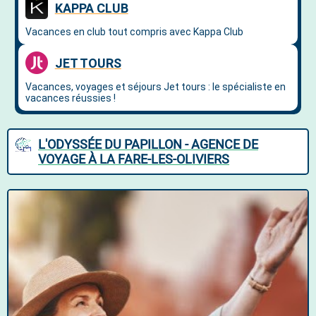
L'ODYSSÉE DU PAPILLON - AGENCE DE
VOYAGE À LA FARE-LES-OLIVIERS