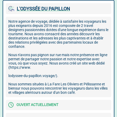
L'ODYSSÉE DU PAPILLON
Notre agence de voyage, dédiée à satisfaire les voyageurs les
plus exigeants depuis 2016 est composée de 2 travel
designers passionnées dotées d'une longue expérience dans le
tourisme. Nous avons consacré des années découvrir les
destinations et les adresses les plus captivantes et à établir
des relations privilégiées avec des partenaires locaux de
confiance.
Nous n'avons pas pignon sur rue mais notre présence en ligne
permet de partager notre passion et notre expertise avec
vous, où que vous soyez. Nous avons créé un site web dédié
(https://www.
lodyssee-du-papillon.voyage/).
Nous sommes situées à La Fare Les Oliviers et Pélissanne et
biensur nous pouvons rencontrer les voyageurs dans les villes
et villages alentours autour d'un bon café.
OUVERT ACTUELLEMENT