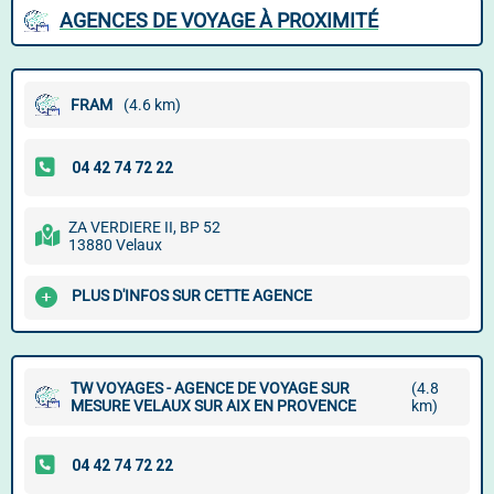
AGENCES DE VOYAGE À PROXIMITÉ
FRAM
(4.6 km)
ZA VERDIERE II, BP 52
13880 Velaux
PLUS D'INFOS SUR CETTE AGENCE
TW VOYAGES - AGENCE DE VOYAGE SUR
(4.8
MESURE VELAUX SUR AIX EN PROVENCE
km)