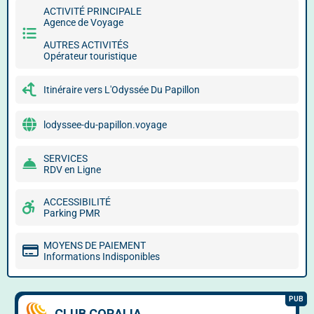
ACTIVITÉ PRINCIPALE
Agence de Voyage
AUTRES ACTIVITÉS
Opérateur touristique
Itinéraire vers L'Odyssée Du Papillon
lodyssee-du-papillon.voyage
SERVICES
RDV en Ligne
ACCESSIBILITÉ
Parking PMR
MOYENS DE PAIEMENT
Informations Indisponibles