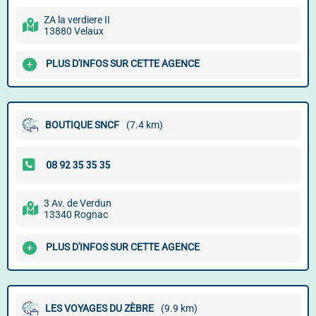
ZA la verdiere II
13880 Velaux
PLUS D'INFOS SUR CETTE AGENCE
BOUTIQUE SNCF
(7.4 km)
3 Av. de Verdun
13340 Rognac
PLUS D'INFOS SUR CETTE AGENCE
LES VOYAGES DU ZÈBRE
(9.9 km)