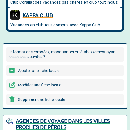
Informations erronées, manquantes ou établissement ayant
cessé ses activités ?
Ajouter une fiche locale
Modifier une fiche locale
Supprimer une fiche locale
AGENCES DE VOYAGE DANS LES VILLES
PROCHES DE PÉROLS