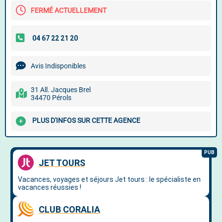
FERMÉ ACTUELLEMENT
Avis Indisponibles
31 All. Jacques Brel
34470 Pérols
PLUS D'INFOS SUR CETTE AGENCE