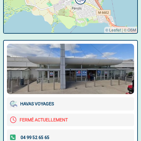
© Leaflet
|
©
OSM
HAVAS VOYAGES
FERMÉ ACTUELLEMENT