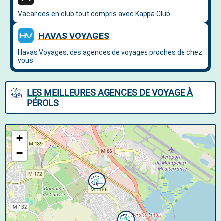
LES MEILLEURES AGENCES DE VOYAGE À
PÉROLS
+
−