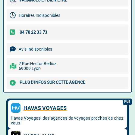
VACANCES ET BIEN ÊTRE
Horaires Indisponibles
Avis Indisponibles
7 Rue Hector Berlioz
69009 Lyon
PLUS D'INFOS SUR CETTE AGENCE