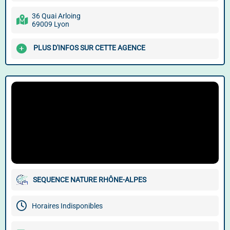
36 Quai Arloing
69009 Lyon
PLUS D'INFOS SUR CETTE AGENCE
SEQUENCE NATURE RHÔNE-ALPES
Horaires Indisponibles