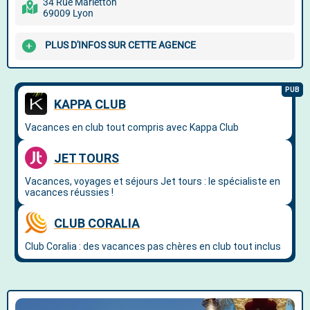
34 Rue Marietton
69009 Lyon
PLUS D'INFOS SUR CETTE AGENCE