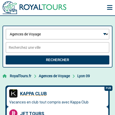
RECHERCHER
RoyalTours.fr
Agences de Voyage
Lyon 09