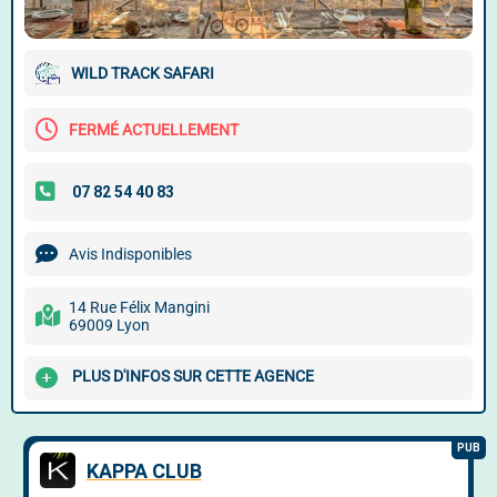
WILD TRACK SAFARI
FERMÉ ACTUELLEMENT
Avis Indisponibles
14 Rue Félix Mangini
69009 Lyon
PLUS D'INFOS SUR CETTE AGENCE