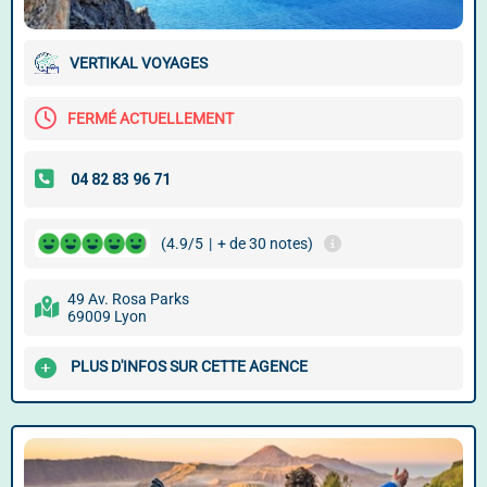
VERTIKAL VOYAGES
FERMÉ ACTUELLEMENT
(4.9/5
|
+ de 30 notes)
49 Av. Rosa Parks
69009 Lyon
PLUS D'INFOS SUR CETTE AGENCE