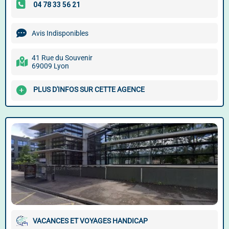
Avis Indisponibles
41 Rue du Souvenir
69009 Lyon
PLUS D'INFOS SUR CETTE AGENCE
VACANCES ET VOYAGES HANDICAP