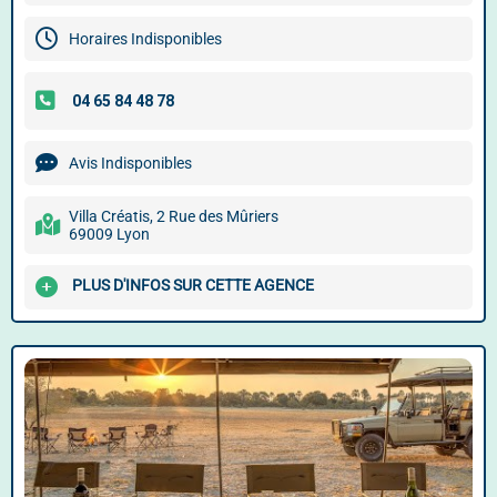
Horaires Indisponibles
Avis Indisponibles
Villa Créatis, 2 Rue des Mûriers
69009 Lyon
PLUS D'INFOS SUR CETTE AGENCE