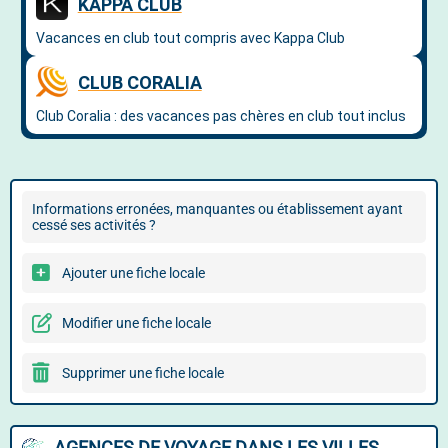
Informations erronées, manquantes ou établissement ayant
cessé ses activités ?
Ajouter une fiche locale
Modifier une fiche locale
Supprimer une fiche locale
AGENCES DE VOYAGE DANS LES VILLES