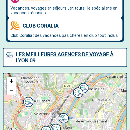
LES MEILLEURES AGENCES DE VOYAGE À
LYON 09
+
−