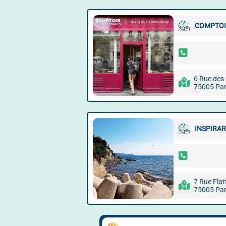
COMPTOIR
6 Rue des
75005 Par
INSPIRAR
7 Rue Flat
75005 Par