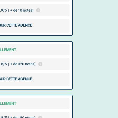
.9/5
|
+ de 10 notes)
 SUR CETTE AGENCE
ELLEMENT
.8/5
|
+ de 920 notes)
 SUR CETTE AGENCE
ELLEMENT
.8/5
|
+ de 180 notes)