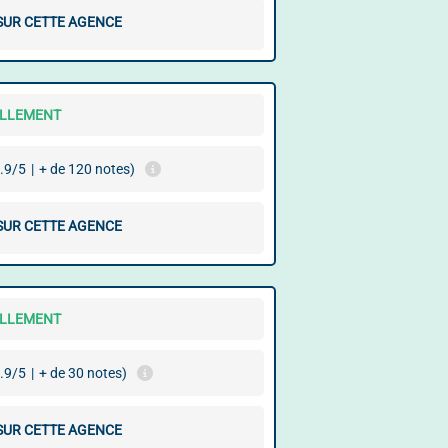
 SUR CETTE AGENCE
ELLEMENT
.9/5
|
+ de 120 notes)
 SUR CETTE AGENCE
ELLEMENT
.9/5
|
+ de 30 notes)
 SUR CETTE AGENCE