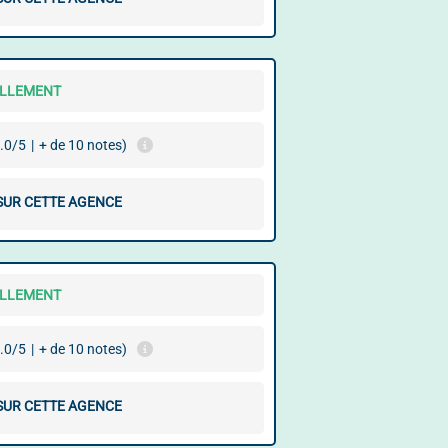
ELLEMENT
.0/5
|
+ de 10 notes)
 SUR CETTE AGENCE
ELLEMENT
.0/5
|
+ de 10 notes)
 SUR CETTE AGENCE