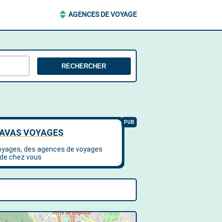
AGENCES DE VOYAGE
RECHERCHER