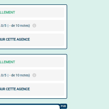
ELLEMENT
.0/5
|
- de 10 notes)
 SUR CETTE AGENCE
ELLEMENT
.0/5
|
- de 10 notes)
 SUR CETTE AGENCE