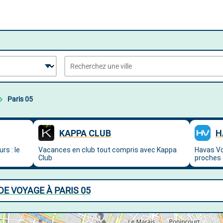
Paris 05
E VOYAGE À PARIS 05