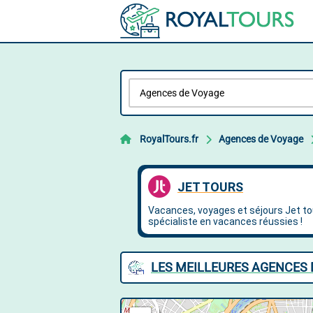
RoyalTours.fr
Agences de Voyage
LES MEILLEURES AGENCES D